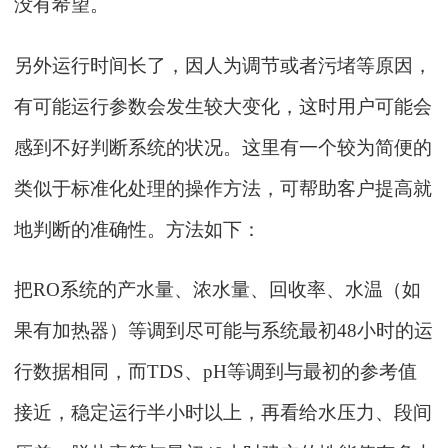
没有希望。
另外运行时间长了，因人为调节或者污堵等原因，
有可能运行参数会发生较大变化，这时用户可能会
感到不好判断系统的状况。这里有一个较为简便的
类似于标准化处理的操作方法，可帮助客户提高就
地判断的准确性。方法如下
：
把
RO系统的产水量、浓水量、回收率、水温（如
果有加热器）等调到尽可能与系统最初48小时的运
行数据相同，而TDS、pH等调到与最初的参考值
接近，稳定运行半小时以上，再看给水压力、段间