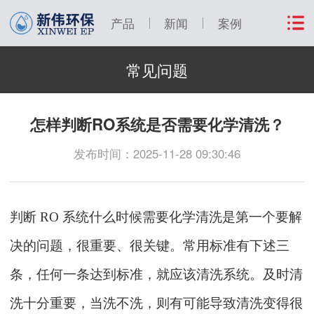
产品
新闻
案例
常见问题
怎样判断RO系统是否需要化学清洗？
发布时间：2025-11-28 09:30:46
判断
RO 系统什么时候需要化学清洗是第一个要解
决的问题，很重要、很关键。常用标准有下述三
条，任何一条达到标准，就应该清洗系统。及时清
洗十分重要，当洗不洗，则有可能导致清洗变得很