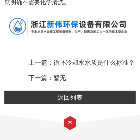
就明确不需要化学清洗。
上一篇：循环冷却水水质是什么标准？
下一篇：暂无
返回列表