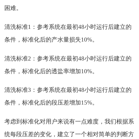
困难。
清洗标准
1：参考系统在最初48小时运行后建立的
条件，标准化后的产水量损失10%。
清洗标准
2：参考系统在最初48小时运行后建立的
条件，标准化后的透盐率增加10%。
清洗标准
3：参考系统在最初48小时运行后建立的
条件，标准化后的段压差增加15%。
考虑到标准化对用户来说有一点难度，我们根据系
统每段压差的变化，建立了一个相对简单的判断方