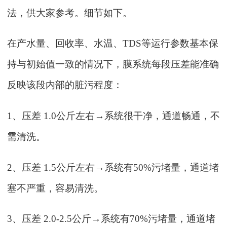
法，供大家参考。细节如下。
在产水量、回收率、水温、
TDS等运行参数基本保
持与初始值一致的情况下，膜系统每段压差能准确
反映该段内部的脏污程度：
1、压差 1.0公斤左右→系统很干净，通道畅通，不
需清洗。
2、压差 1.5公斤左右→系统有50%污堵量，通道堵
塞不严重，容易清洗。
3、压差 2.0-2.5公斤→系统有70%污堵量，通道堵