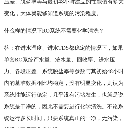
压差、脱盐率等与最初48小时建立的性能值有多大
变化，大体就能够知道系统的污染程度。
什么样的情况下
RO系统不需要化学清洗？
答：在进水温度、进水
TDS都稳定的情况下，如果
单套RO系统产水量、浓水量、回收率、进水压
力、各段压差、系统脱盐率等参数与其初始48小时
内的基准数据相比均稳定，没有明显变化，则认为
系统性能运行稳定，几乎没有污堵发生，也就是说
系统是干净的，因此不需要进行化学清洗。不论系
统运行多长时间，只要系统真正的干净，无污染，