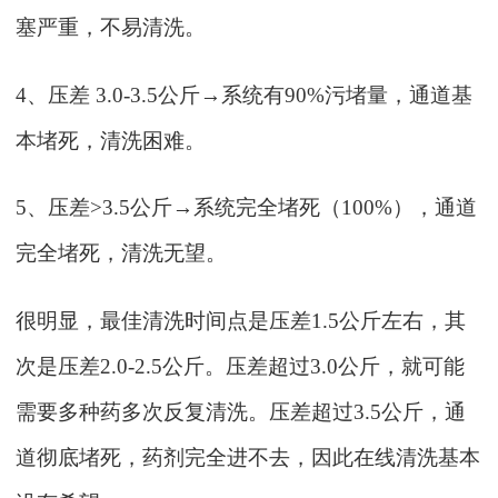
塞严重，不易清洗。
4、压差 3.0-3.5公斤→系统有90%污堵量，通道基
本堵死，清洗困难。
5、压差>3.5公斤→系统完全堵死（100%），通道
完全堵死，清洗无望。
很明显，最佳清洗时间点是压差
1.5公斤左右，其
次是压差2.0-2.5公斤。压差超过3.0公斤，就可能
需要多种药多次反复清洗。压差超过3.5公斤，通
道彻底堵死，药剂完全进不去，因此在线清洗基本