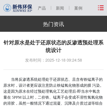
产品
新闻
案例
热门资讯
针对原水是处于还原状态的反渗透预处理系
统设计
发布时间：2025-12-18 09:24:58
当将反渗透系统处理处于还原状态、且含有铁锰离子的
原水时，设计者更应该注意防止铁锰氧化物形成的膜
污染。
这是因为原水在经过预处理氧化工艺处理后
-即当水中氧含
量在 5PPM 以上时，二价铁、锰离子会变成不溶性氢氧化物
的溶胶，虽然一般情况下通过混凝、沉降及介质过滤等组合