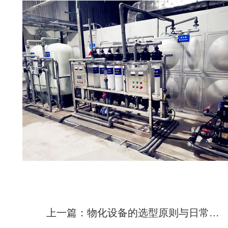
上一篇：物化设备的选型原则与日常运维注意事项