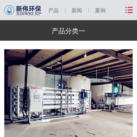
产品
新闻
案例
产品分类一