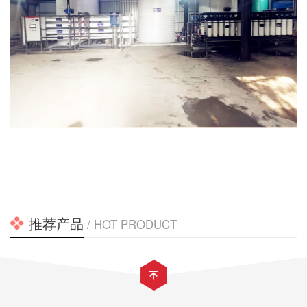
推荐产品
/ HOT PRODUCT