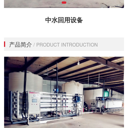
中水回用设备
产品简介
/ PRODUCT INTRODUCTION